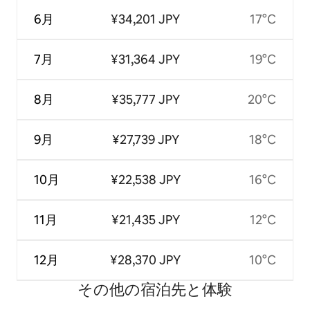
6月
¥34,201 JPY
17°C
7月
¥31,364 JPY
19°C
8月
¥35,777 JPY
20°C
9月
¥27,739 JPY
18°C
10月
¥22,538 JPY
16°C
11月
¥21,435 JPY
12°C
12月
¥28,370 JPY
10°C
その他の宿⁠泊⁠先と体⁠験