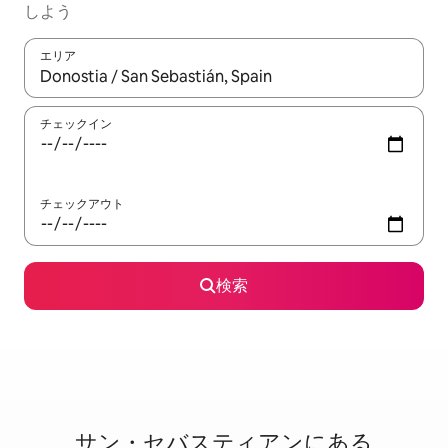
しよう
エリア
検索結果が表示されたら、上下の矢印キーを使って移動するか、
チェックイン
チェックアウト
検索
サン・セバスティアンに⁠あ⁠る