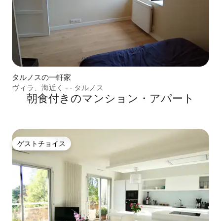
タルノスの一軒家
ヴィラ、海近く - - タルノス
朝食付きのマンション・アパート
ゲストチョイス
ゲストチョイス