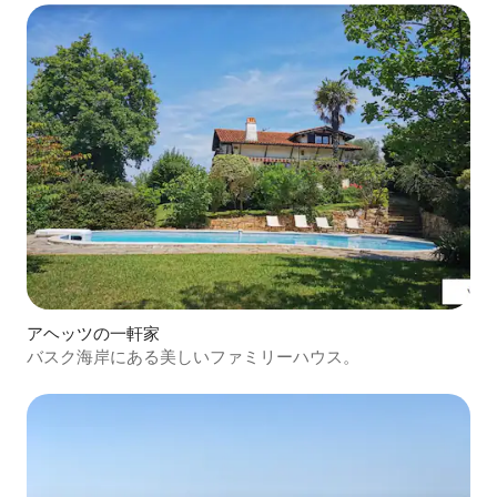
アヘッツの一軒家
バスク海岸にある美しいファミリーハウス。