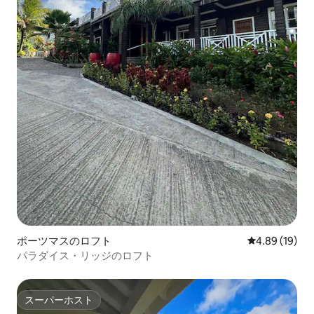
ポーツマスのロフト
レビュー19件
4.89 (19)
パラダイス・リッジのロフト
スーパーホスト
スーパーホスト