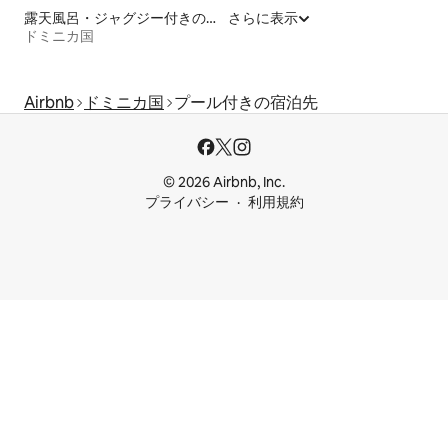
露天風呂・ジャグジー付きの宿泊施設
さらに表示
ドミニカ国
Airbnb
ドミニカ国
プール付きの宿泊先
© 2026 Airbnb, Inc.
プライバシー
利用規約