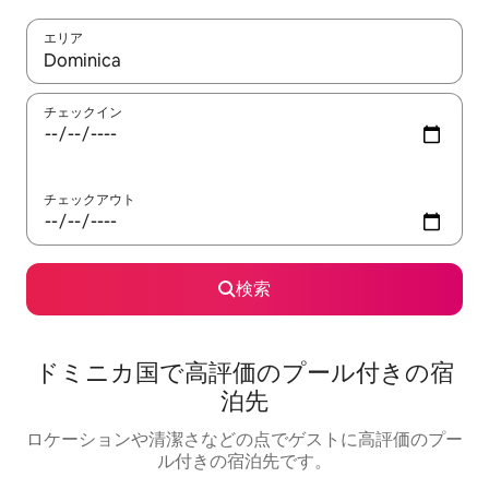
エリア
検索結果が表示されたら、上下の矢印キーを使って移動するか、
チェックイン
チェックアウト
検索
ドミニカ国で高評価のプール付きの宿
泊先
ロケーションや清潔さなどの点でゲストに高評価のプー
ル付きの宿泊先です。