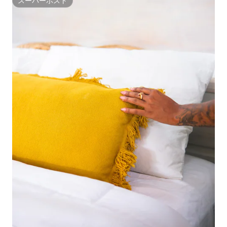
スーパーホスト
スーパーホスト