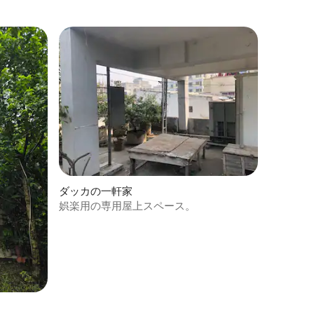
ダッカの一軒家
娯楽用の専用屋上スペース。