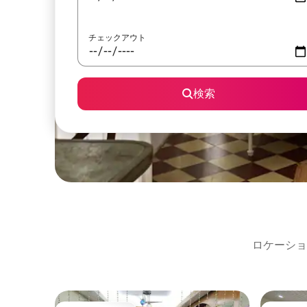
チェックアウト
検索
ロケーショ