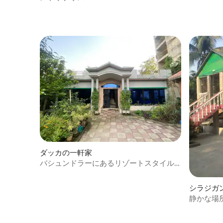
ダッカの一軒家
バシュンドラーにあるリゾートスタイル
の宿泊先
シラジガ
静かな場