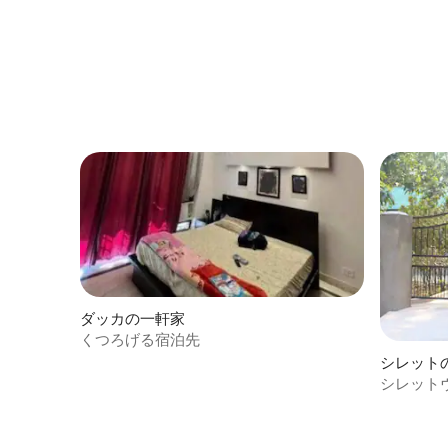
ダッカの一軒家
くつろげる宿泊先
シレット
シレット