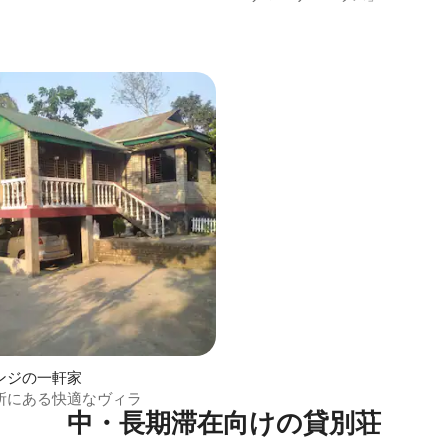
ンジの一軒家
所にある快適なヴィラ
中・長期滞在向けの貸別荘