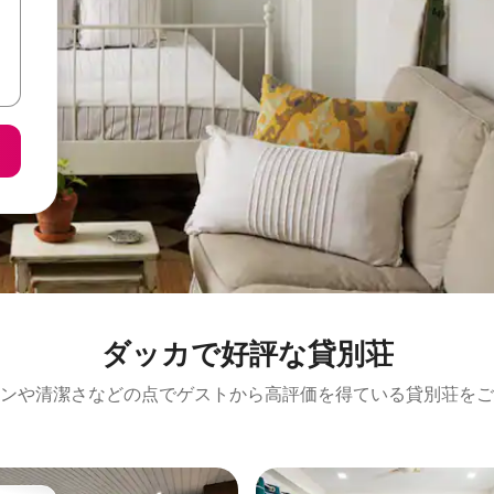
ダッカで好評な貸別荘
ンや清潔さなどの点でゲストから高評価を得ている貸別荘をご