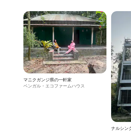
マニクガンジ県の一軒家
ベンガル・エコファームハウス
ナルシン