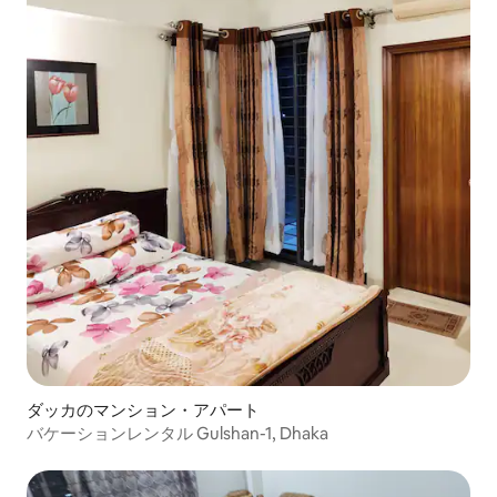
ダッカのマンション・アパート
バケーションレンタル Gulshan-1, Dhaka