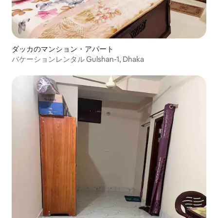
ダッカのマンション・アパート
バケーションレンタル Gulshan-1, Dhaka