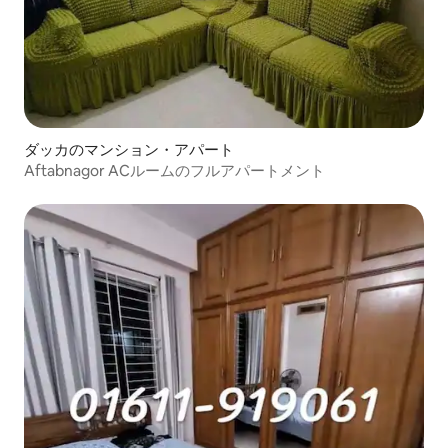
ダッカのマンション・アパート
Aftabnagor ACルームのフルアパートメント