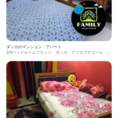
ダッカのマンション・アパート
2/3ベッドルームフラット ダッカ アフタブナゴール エ
アコン