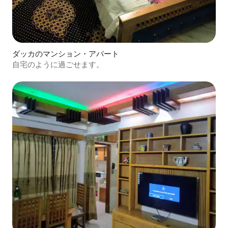
ダッカのマンション・アパート
自宅のように過ごせます。