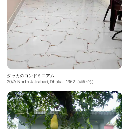
ダッカのコンドミニアム
20/A North Jatrabari, Dhaka - 1362（ঢালী বাড়ি）