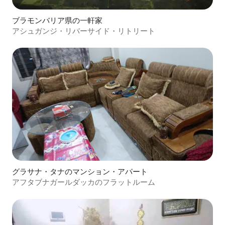
ブラモンバリア県の一軒家
アシュガンジ・リバーサイド・リトリート
グラサナ・タナのマンション・アパート
アフタブナガールダッカのフラットルーム