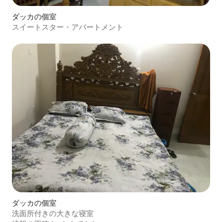
ダッカの個室
スイートスター・アパートメント
ダッカの個室
洗面所付きの大きな寝室