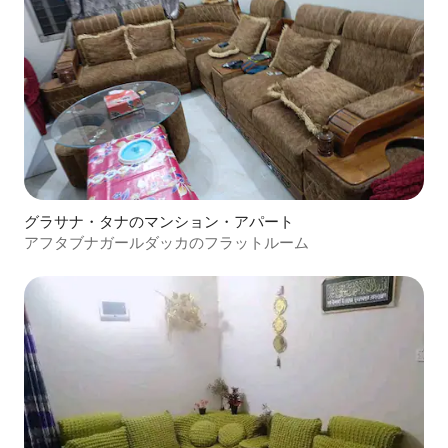
グラサナ・タナのマンション・アパート
アフタブナガールダッカのフラットルーム