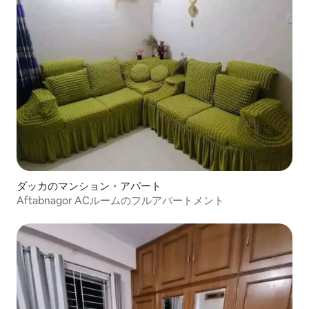
ダッカのマンション・アパート
Aftabnagor ACルームのフルアパートメント