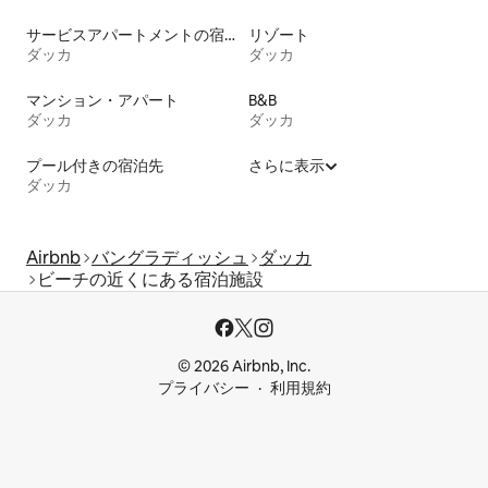
サービスアパートメントの宿泊施設
リゾート
ダッカ
ダッカ
マンション・アパート
B&B
ダッカ
ダッカ
プール付きの宿泊先
さらに表示
ダッカ
Airbnb
バングラディッシュ
ダッカ
ビーチの近くにある宿泊施設
© 2026 Airbnb, Inc.
プライバシー
利用規約