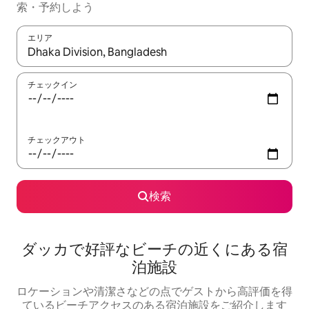
索・予約しよう
エリア
検索結果が表示されたら、上下の矢印キーを使って移動するか、
チェックイン
チェックアウト
検索
ダッカで好評なビーチの近くにある宿
泊施設
ロケーションや清潔さなどの点でゲストから高評価を得
ているビーチアクセスのある宿泊施設をご紹介します