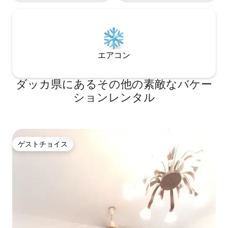
エアコン
ダッカ県にあるその他の素敵なバケー
ションレンタル
ゲストチョイス
ゲストチョイス