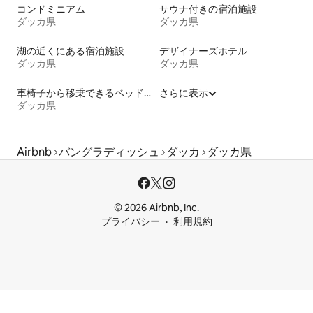
コンドミニアム
サウナ付きの宿泊施設
ダッカ県
ダッカ県
湖の近くにある宿泊施設
デザイナーズホテル
ダッカ県
ダッカ県
車椅子から移乗できるベッドがある宿泊施設
さらに表示
ダッカ県
Airbnb
バングラディッシュ
ダッカ
ダッカ県
© 2026 Airbnb, Inc.
プライバシー
利用規約