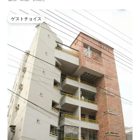
ゲストチョイス
ゲストチョイス