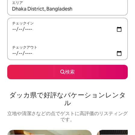
エリア
検索結果が表示されたら、上下の矢印キーを使って移動するか、
チェックイン
チェックアウト
検索
ダッカ県で好評なバケーションレンタ
ル
立地や清潔さなどの点でゲストに高評価のリスティング
です。