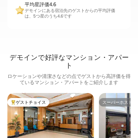
平均星評価4.6
デモインにある宿泊先のゲストからの平均評価
は、5つ星のうち4.6です
デモインで好評なマンション・アパー
ト
ロケーションや清潔さなどの点でゲストから高評価を得
ているマンション・アパートをご紹介します
ゲストチョイス
スーパーホスト
大好評のゲストチョイスです。
スーパーホスト