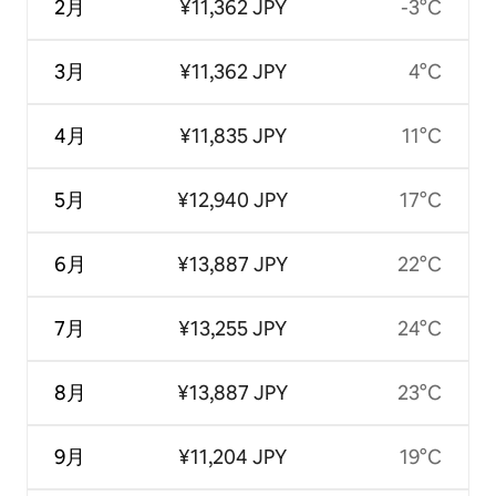
2月
¥11,362 JPY
-3°C
3月
¥11,362 JPY
4°C
4月
¥11,835 JPY
11°C
5月
¥12,940 JPY
17°C
6月
¥13,887 JPY
22°C
7月
¥13,255 JPY
24°C
8月
¥13,887 JPY
23°C
9月
¥11,204 JPY
19°C