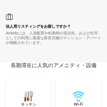
法人用リスティングをお探しですか？
Airbnbには、人員配置や転勤時の宿泊先、および社宅
としての利用に最適な家具完備のマンション・アパート
が掲載されています。
長期滞在に人気のアメニティ・設備
キッチン
Wi-Fi