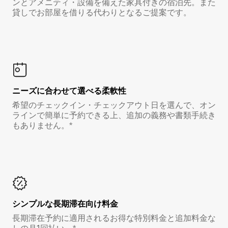
ンとアメニティ・設備を備えた家具付きの宿泊先。また
貸しでお部屋を借りる代わりとなるご提案です。
ニーズに合わせて選べる柔軟性
希望のチェックイン・チェックアウト日を選んで、オン
ラインで簡単に予約できる上、追加の義務や書類手続き
もありません。*
シンプルな長期滞在向け料金
長期滞在予約に適用されるお得な特別料金と追加料金な