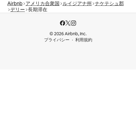
Airbnb
アメリカ合衆国
ルイジアナ州
ナケテシュ郡
デリー
長期滞在
© 2026 Airbnb, Inc.
プライバシー
利用規約