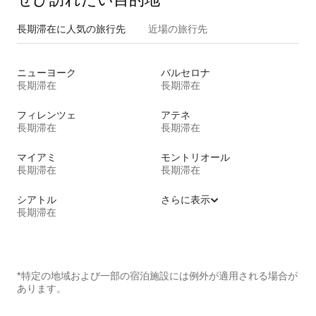
長期滞在に人気の旅行先
近場の旅行先
ニューヨーク
バルセロナ
長期滞在
長期滞在
フィレンツェ
アテネ
長期滞在
長期滞在
マイアミ
モントリオール
長期滞在
長期滞在
シアトル
さらに表示
長期滞在
*特定の地域および一部の宿泊施設には例外が適用される場合が
あります。