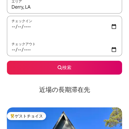
エリア
検索結果が表示されたら、上下の矢印キーを使って移動するか、
チェックイン
チェックアウト
検索
近場の長期滞在先
ゲストチョイス
大好評のゲストチョイスです。