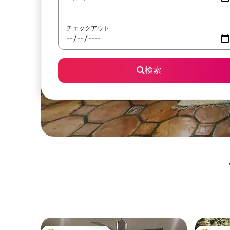
チェックアウト
検索