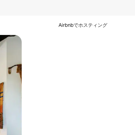
Airbnbでホスティング
とができます。