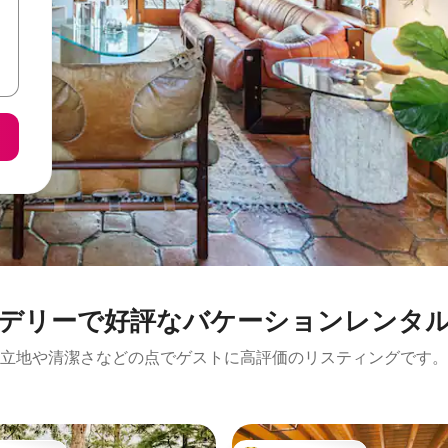
デリーで好評なバケーションレンタ
立地や清潔さなどの点でゲストに高評価のリスティングです。