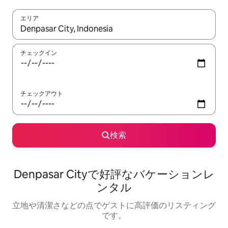
エリア
検索結果が表示されたら、上下の矢印キーを使って移動するか、
チェックイン
チェックアウト
検索
Denpasar Cityで好評なバケーションレ
ンタル
立地や清潔さなどの点でゲストに高評価のリスティング
です。