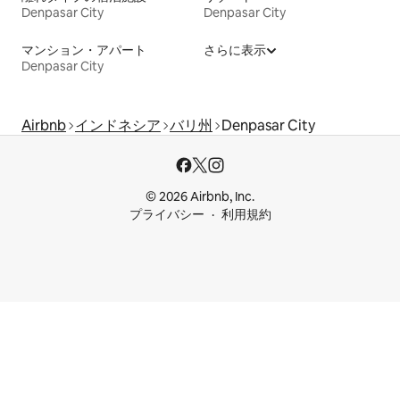
Denpasar City
Denpasar City
マンション・アパート
さらに表示
Denpasar City
Airbnb
インドネシア
バリ州
Denpasar City
© 2026 Airbnb, Inc.
プライバシー
利用規約