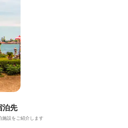
宿泊先
泊施設をご紹介します