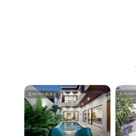
スーパーホスト
スーパー
スーパーホスト
スーパー