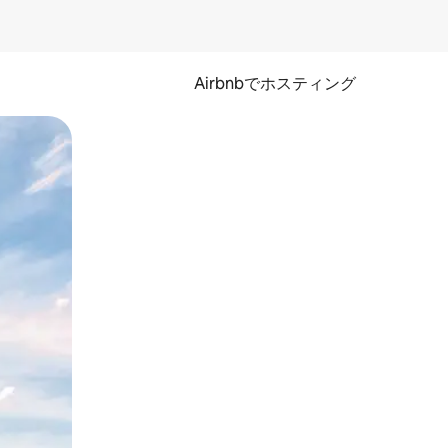
Airbnbでホスティング
とができます。