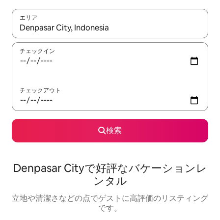
エリア
検索結果が表示されたら、上下の矢印キーを使って移動するか、
チェックイン
チェックアウト
検索
Denpasar Cityで好評なバケーションレ
ンタル
立地や清潔さなどの点でゲストに高評価のリスティング
です。