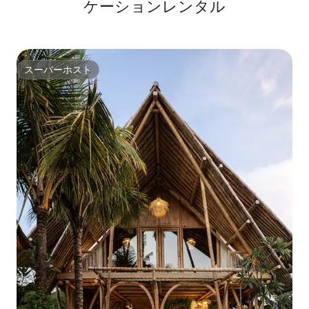
ケーションレンタル
スーパーホスト
スーパーホスト