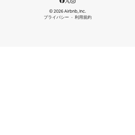
© 2026 Airbnb, Inc.
プライバシー
利用規約