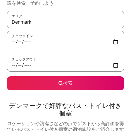
設を検索・予約しよう
エリア
検索結果が表示されたら、上下の矢印キーを使って移動するか、
チェックイン
チェックアウト
検索
デンマークで好評なバス・トイレ付き
個室
ロケーションや清潔さなどの点でゲストから高評価を得
ているバス・トイレ付き個室の宿泊施設をご紹介します