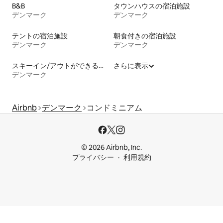
B&B
タウンハウスの宿泊施設
デンマーク
デンマーク
テントの宿泊施設
朝食付きの宿泊施設
デンマーク
デンマーク
スキーイン/アウトができる宿泊先
さらに表示
デンマーク
Airbnb
デンマーク
コンドミニアム
© 2026 Airbnb, Inc.
プライバシー
利用規約