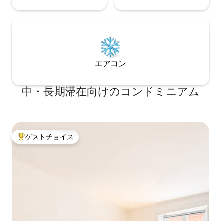
エアコン
中・長期滞在向けのコンドミニアム
ゲストチョイス
大好評のゲストチョイスです。