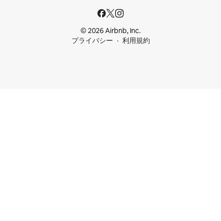
© 2026 Airbnb, Inc.
プライバシー
利用規約