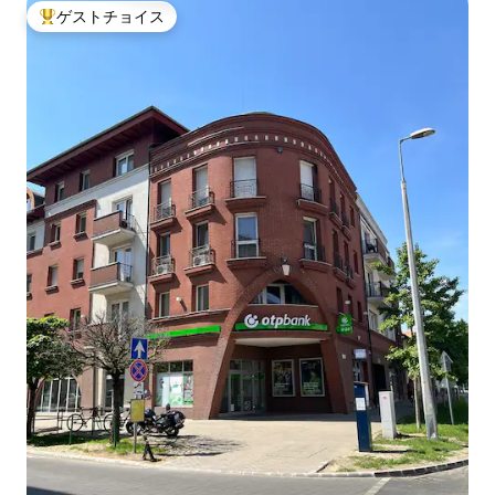
ゲストチョイス
大好評のゲストチョイスです。