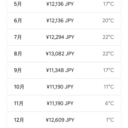
5月
¥12,136 JPY
17°C
6月
¥12,136 JPY
20°C
7月
¥12,294 JPY
22°C
8月
¥13,082 JPY
22°C
9月
¥11,348 JPY
17°C
10月
¥11,190 JPY
11°C
11月
¥11,190 JPY
6°C
12月
¥12,609 JPY
1°C