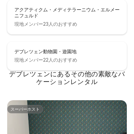
アクアティクム・メディテラーニウム・エルメー
ニフュルド
現地メンバー23人のおすすめ
デブレツェン動物園・遊園地
現地メンバー22人のおすすめ
デブレツェンにあるその他の素敵なバ
ケーションレンタル
スーパーホスト
スーパーホスト