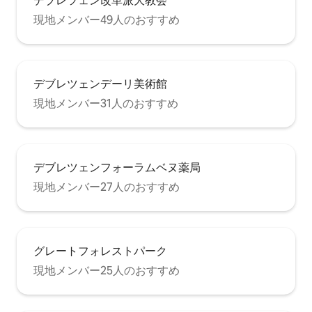
デブレツェン改革派大教会
現地メンバー49人のおすすめ
デブレツェンデーリ美術館
現地メンバー31人のおすすめ
デブレツェンフォーラムベヌ薬局
現地メンバー27人のおすすめ
グレートフォレストパーク
現地メンバー25人のおすすめ