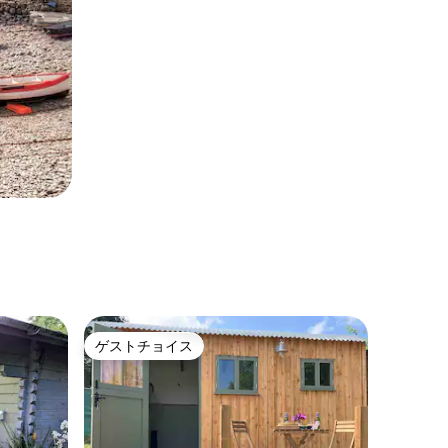
ゲストチョイス
ゲストチョイス