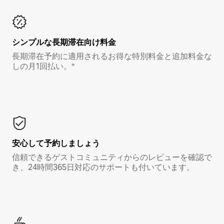
シンプルな長期滞在向け料金
長期滞在予約に適用されるお得な特別料金と追加料金な
しの月1回払い。*
安心して予約しましょう
信頼できるゲストコミュニティからのレビューを確認で
き、24時間365日対応のサポートも付いています。