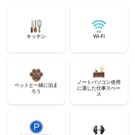
キッチン
Wi-Fi
ノートパソコン使用
ペットと一緒に泊ま
に適した仕事スペー
ろう
ス