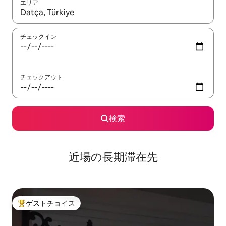
エリア
検索結果が表示されたら、上下の矢印キーを使って移動するか、
チェックイン
チェックアウト
検索
近場の長期滞在先
ゲストチョイス
大好評のゲストチョイスです。