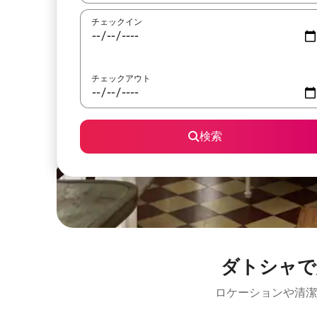
チェックイン
チェックアウト
検索
ダトシャで
ロケーションや清潔