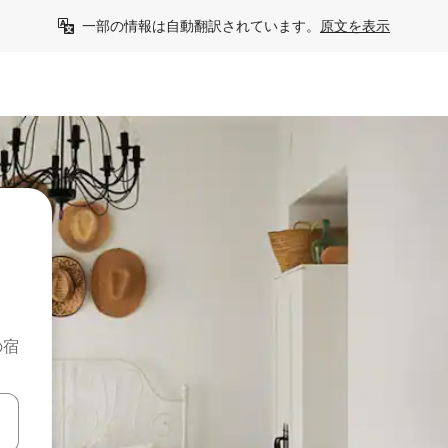
一部の情報は自動翻訳されています。
原文を表示
の宿
て移動するか、画面をタッチまたはスワイプして検索結果を確認するこ