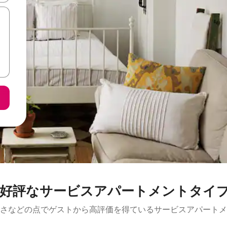
好評なサービスアパートメントタイ
さなどの点でゲストから高評価を得ているサービスアパートメ