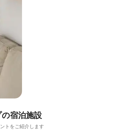
プの宿泊施設
ントをご紹介します