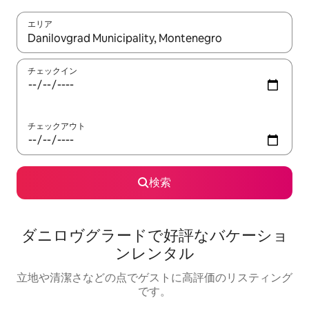
エリア
検索結果が表示されたら、上下の矢印キーを使って移動するか、
チェックイン
チェックアウト
検索
ダニロヴグラードで好評なバケーショ
ンレンタル
立地や清潔さなどの点でゲストに高評価のリスティング
です。