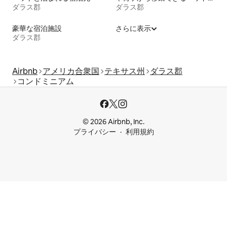
ダラス郡
ダラス郡
豪華な宿泊施設
さらに表示
ダラス郡
Airbnb
アメリカ合衆国
テキサス州
ダラス郡
コンドミニアム
© 2026 Airbnb, Inc.
プライバシー
利用規約