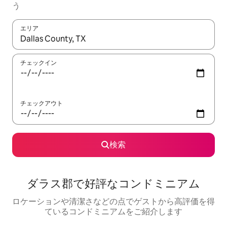
う
エリア
検索結果が表示されたら、上下の矢印キーを使って移動するか、
チェックイン
チェックアウト
検索
ダラス郡で好評なコンドミニアム
ロケーションや清潔さなどの点でゲストから高評価を得
ているコンドミニアムをご紹介します