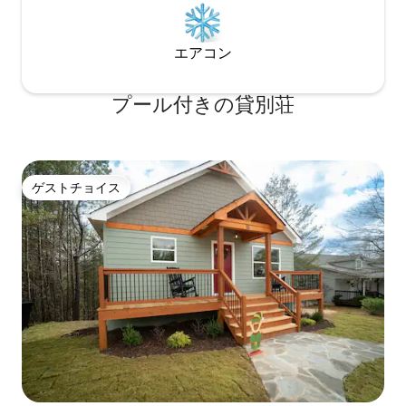
エアコン
プール付きの貸別荘
ゲストチョイス
ゲストチョイス