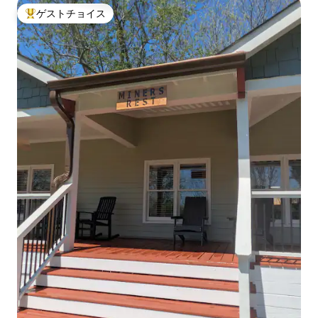
ゲストチョイス
大好評のゲストチョイスです。