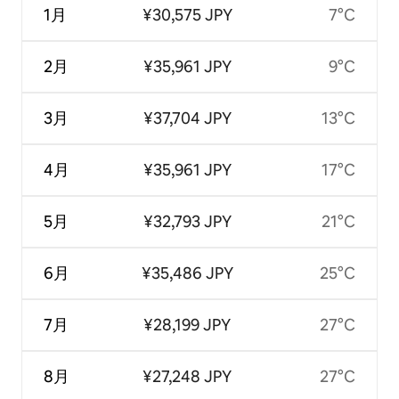
1月
¥30,575 JPY
7°C
2月
¥35,961 JPY
9°C
3月
¥37,704 JPY
13°C
4月
¥35,961 JPY
17°C
5月
¥32,793 JPY
21°C
6月
¥35,486 JPY
25°C
7月
¥28,199 JPY
27°C
8月
¥27,248 JPY
27°C