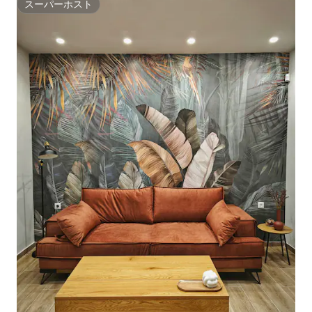
スーパーホスト
スーパーホスト