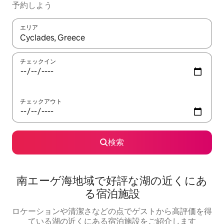
予約しよう
エリア
検索結果が表示されたら、上下の矢印キーを使って移動するか、
チェックイン
チェックアウト
検索
南エーゲ海地域で好評な湖の近くにあ
る宿泊施設
ロケーションや清潔さなどの点でゲストから高評価を得
ている湖の近くにある宿泊施設をご紹介します