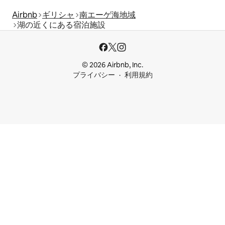
Airbnb
ギリシャ
南エーゲ海地域
湖の近くにある宿泊施設
© 2026 Airbnb, Inc.
プライバシー
利用規約