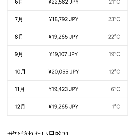
6月
¥22,582 JPY
21°C
7月
¥18,792 JPY
23°C
8月
¥19,265 JPY
22°C
9月
¥19,107 JPY
19°C
10月
¥20,055 JPY
12°C
11月
¥19,423 JPY
6°C
12月
¥19,265 JPY
1°C
ぜひ訪⁠れ⁠た⁠い目⁠的⁠地