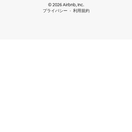
© 2026 Airbnb, Inc.
プライバシー
利用規約