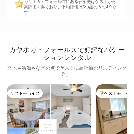
カヤホガ・フォールズにある宿泊先はゲストから
高評価を得ており、平均評価は5つ星のうち4.9で
す
カヤホガ・フォールズで好評なバケー
ションレンタル
立地や清潔さなどの点でゲストに高評価のリスティング
です。
ゲストチョイス
ゲストチョイス
ゲストチョイス
大好評のゲストチ