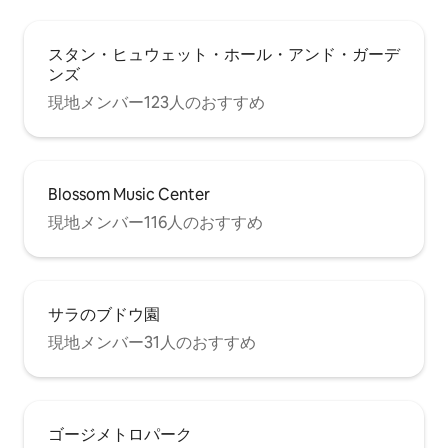
スタン・ヒュウェット・ホール・アンド・ガーデ
ンズ
現地メンバー123人のおすすめ
Blossom Music Center
現地メンバー116人のおすすめ
サラのブドウ園
現地メンバー31人のおすすめ
ゴージメトロパーク