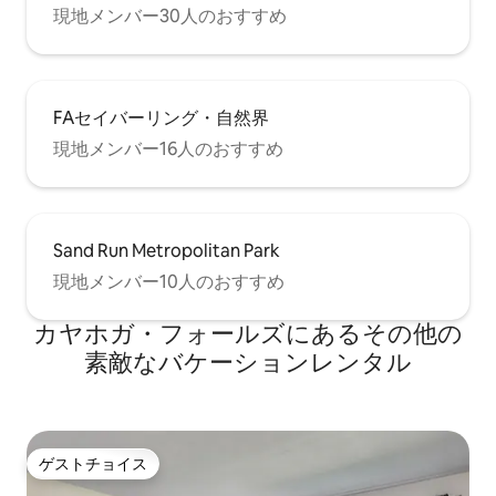
現地メンバー30人のおすすめ
FAセイバーリング・自然界
現地メンバー16人のおすすめ
Sand Run Metropolitan Park
現地メンバー10人のおすすめ
カヤホガ・フォールズにあるその他の
素敵なバケーションレンタル
ゲストチョイス
ゲストチョイス