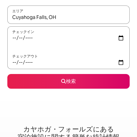
エリア
検索結果が表示されたら、上下の矢印キーを使って移動するか、
チェックイン
チェックアウト
検索
カヤホガ・フォールズに⁠あ⁠る