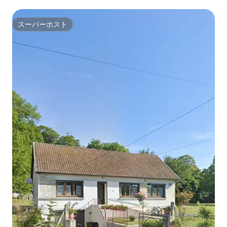
スーパーホスト
スーパーホスト