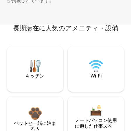
が掲載されています。
長期滞在に人気のアメニティ・設備
キッチン
Wi-Fi
ノートパソコン使用
ペットと一緒に泊ま
に適した仕事スペー
ろう