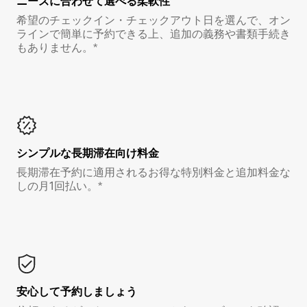
ニーズに合わせて選べる柔軟性
希望のチェックイン・チェックアウト日を選んで、オン
ラインで簡単に予約できる上、追加の義務や書類手続き
もありません。*
シンプルな長期滞在向け料金
長期滞在予約に適用されるお得な特別料金と追加料金な
しの月1回払い。*
安心して予約しましょう