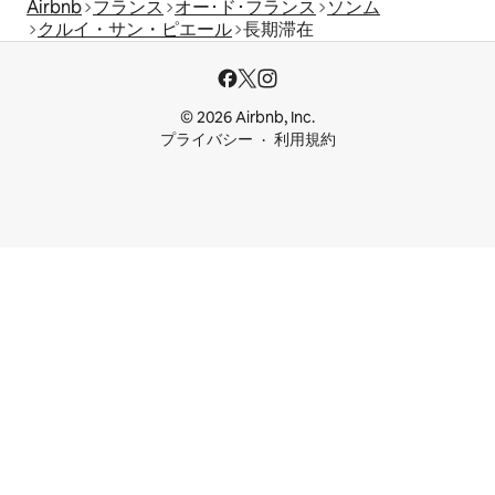
Airbnb
フランス
オー･ド･フランス
ソンム
クルイ・サン・ピエール
長期滞在
© 2026 Airbnb, Inc.
プライバシー
利用規約