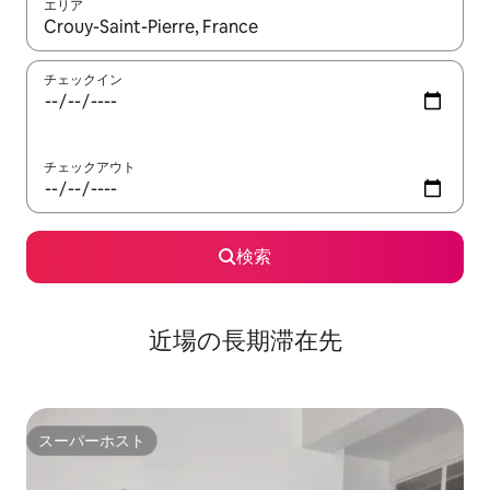
エリア
検索結果が表示されたら、上下の矢印キーを使って移動するか、
チェックイン
チェックアウト
検索
近場の長期滞在先
スーパーホスト
スーパーホスト