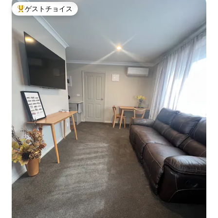
ゲストチョイス
大好評のゲストチョイスです。