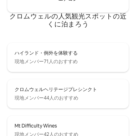
クロムウェルの人気観光スポットの近
くに泊まろう
ハイランド・例外を体験する
現地メンバー71人のおすすめ
クロムウェルヘリテージプレシンクト
現地メンバー44人のおすすめ
Mt Difficulty Wines
現地メンバー42人のおすすめ