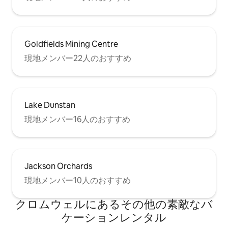
Goldfields Mining Centre
現地メンバー22人のおすすめ
Lake Dunstan
現地メンバー16人のおすすめ
Jackson Orchards
現地メンバー10人のおすすめ
クロムウェルにあるその他の素敵なバ
ケーションレンタル