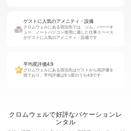
ゲストに人⁠気⁠のア⁠メ⁠ニ⁠テ⁠ィ・設⁠備
クロムウェルにある宿泊先では、ジム、バーベキ
ュー、ノートパソコン使用に適した仕事スペース
がゲストに人気のアメニティ・設備です
平均星評価4.9
クロムウェルにある宿泊先はゲストから高評価を
得ており、平均評価は5つ星のうち4.9です
クロムウェルで好評なバケーションレ
ンタル