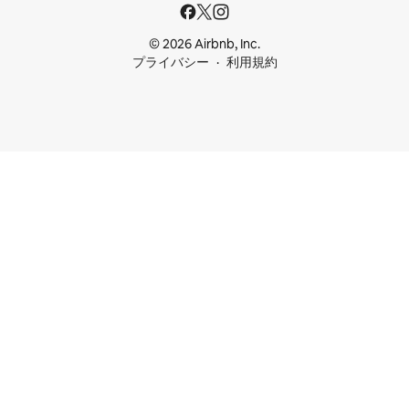
© 2026 Airbnb, Inc.
プライバシー
利用規約