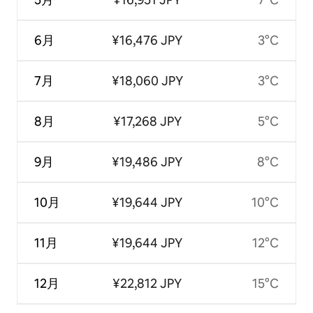
6月
¥16,476 JPY
3°C
7月
¥18,060 JPY
3°C
8月
¥17,268 JPY
5°C
9月
¥19,486 JPY
8°C
10月
¥19,644 JPY
10°C
11月
¥19,644 JPY
12°C
12月
¥22,812 JPY
15°C