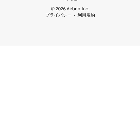
© 2026 Airbnb, Inc.
プライバシー
利用規約