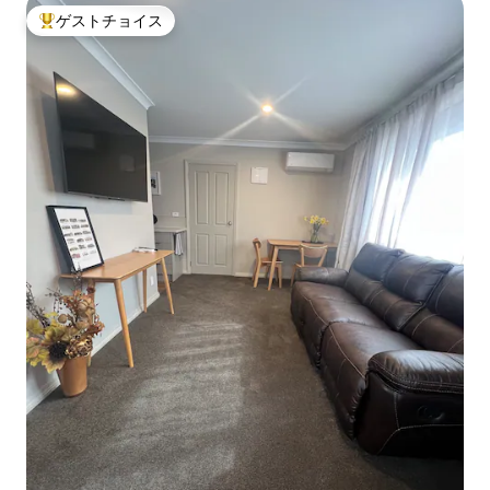
ゲストチョイス
大好評のゲストチョイスです。