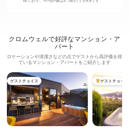
得ており、平均評価は5つ星のうち4.9です
クロムウェルで好評なマンション・ア
パート
ロケーションや清潔さなどの点でゲストから高評価を得
ているマンション・アパートをご紹介します
ゲストチョイス
ゲストチョイス
ゲストチョイス
大好評のゲストチ