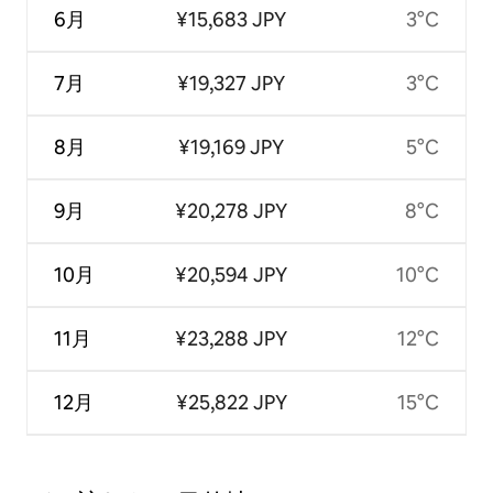
6月
¥15,683 JPY
3°C
7月
¥19,327 JPY
3°C
8月
¥19,169 JPY
5°C
9月
¥20,278 JPY
8°C
10月
¥20,594 JPY
10°C
11月
¥23,288 JPY
12°C
12月
¥25,822 JPY
15°C