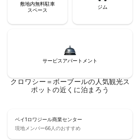
敷地内無料駐⁠車
ジム
ス⁠ペ⁠ー⁠ス
サービスアパートメント
クロワシー＝ボーブールの人気観光ス
ポットの近くに泊まろう
ベイ1ロワジール商業センター
現地メンバー66人のおすすめ