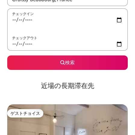
チェックイン
チェックアウト
検索
近場の長期滞在先
ゲストチョイス
ゲストチョイス