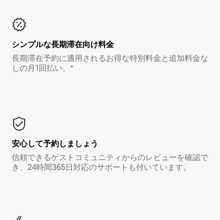
シンプルな長期滞在向け料金
長期滞在予約に適用されるお得な特別料金と追加料金な
しの月1回払い。*
安心して予約しましょう
信頼できるゲストコミュニティからのレビューを確認で
き、24時間365日対応のサポートも付いています。