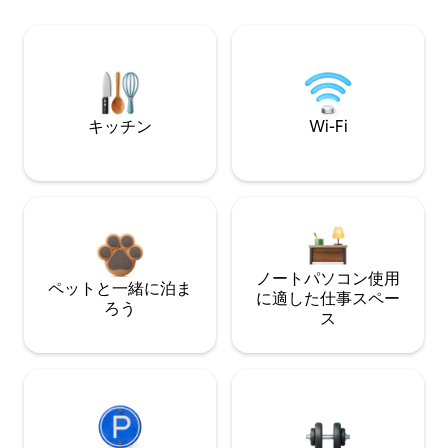
キッチン
Wi-Fi
ノートパソコン使用
ペットと一緒に泊ま
に適した仕事スペー
ろう
ス