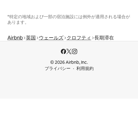
*特定の地域および一部の宿泊施設には例外が適用される場合が
あります。
Airbnb
英国
ウェールズ
クロフティ
長期滞在
© 2026 Airbnb, Inc.
プライバシー
利用規約