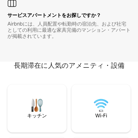
サービスアパートメントをお探しですか？
Airbnbには、人員配置や転勤時の宿泊先、および社宅
としての利用に最適な家具完備のマンション・アパート
が掲載されています。
長期滞在に人気のアメニティ・設備
キッチン
Wi-Fi