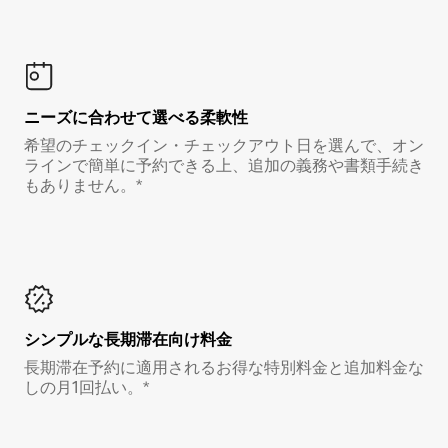
ニーズに合わせて選べる柔軟性
希望のチェックイン・チェックアウト日を選んで、オン
ラインで簡単に予約できる上、追加の義務や書類手続き
もありません。*
シンプルな長期滞在向け料金
長期滞在予約に適用されるお得な特別料金と追加料金な
しの月1回払い。*