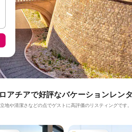
ロアチアで好評なバケーションレン
立地や清潔さなどの点でゲストに高評価のリスティングです。