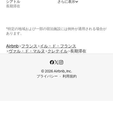
シアトル
さらに表示
長期滞在
*特定の地域および一部の宿泊施設には例外が適用される場合が
あります。
Airbnb
フランス
イル・ド・フランス
ヴァル・ド・マルヌ
クレテイル
長期滞在
© 2026 Airbnb, Inc.
プライバシー
利用規約