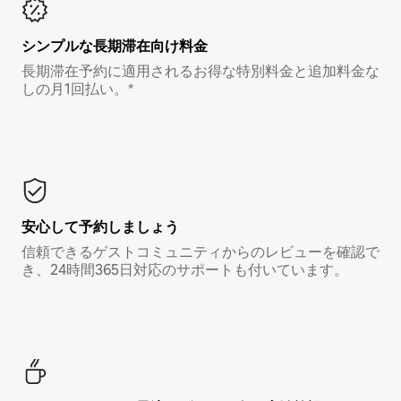
シンプルな長期滞在向け料金
長期滞在予約に適用されるお得な特別料金と追加料金な
しの月1回払い。*
安心して予約しましょう
信頼できるゲストコミュニティからのレビューを確認で
き、24時間365日対応のサポートも付いています。