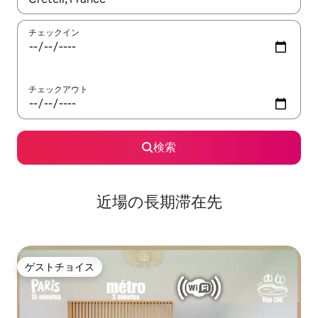
チェックイン
チェックアウト
検索
近場の長期滞在先
ゲストチョイス
ゲストチョイス