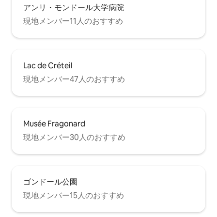
アンリ・モンドール大学病院
現地メンバー11人のおすすめ
Lac de Créteil
現地メンバー47人のおすすめ
Musée Fragonard
現地メンバー30人のおすすめ
ゴンドール公園
現地メンバー15人のおすすめ