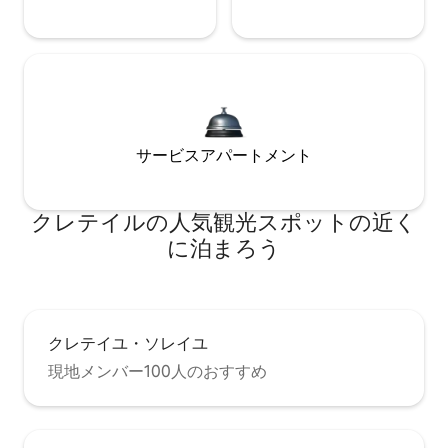
サービスアパートメント
クレテイルの人気観光スポットの近く
に泊まろう
クレテイユ・ソレイユ
現地メンバー100人のおすすめ