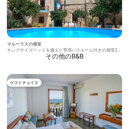
マルーラスの個室
キングサイズベッドを備えた専用バスルーム付きの個室2部
その他のB&B
屋
ゲストチョイス
ゲストチョイス