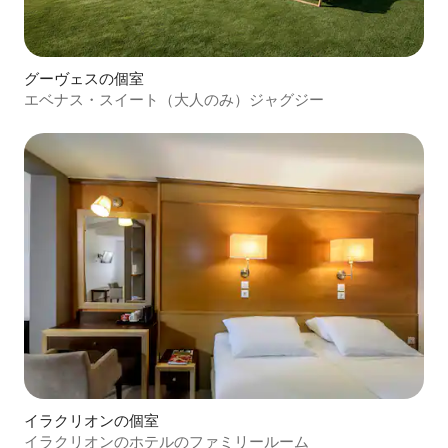
グーヴェスの個室
エベナス・スイート（大人のみ）ジャグジー
イラクリオンの個室
イラクリオンのホテルのファミリールーム