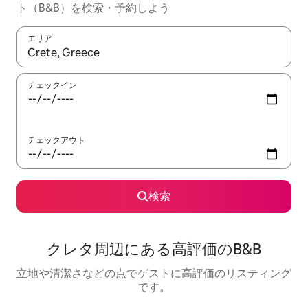
ト（B&B）を検索・予約しよう
エリア
検索結果が表示されたら、上下の矢印キーを使って移動するか、
チェックイン
チェックアウト
検索
クレタ周辺にあ⁠る高⁠評⁠価⁠のB&B
立地や清潔さなどの点でゲストに高評価のリスティング
です。