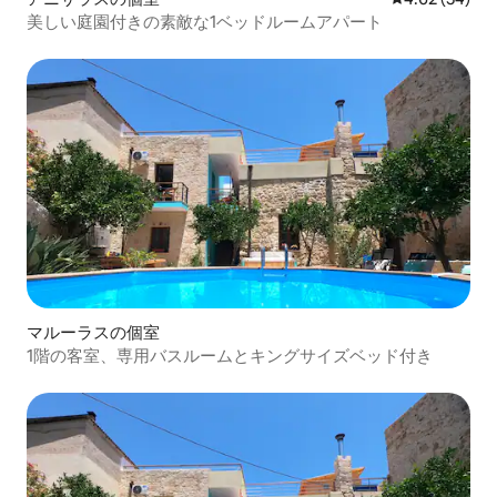
美しい庭園付きの素敵な1ベッドルームアパート
マルーラスの個室
1階の客室、専用バスルームとキングサイズベッド付き