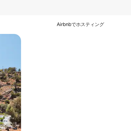
Airbnbでホスティング
とができます。