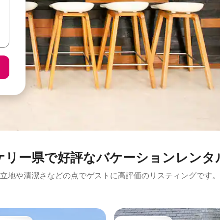
ケリー県で好評なバケーションレンタ
立地や清潔さなどの点でゲストに高評価のリスティングです。