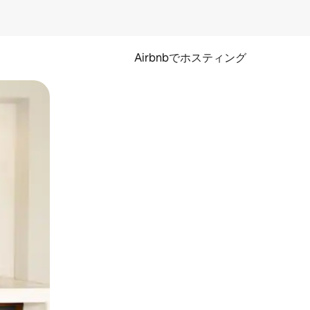
Airbnbでホスティング
とができます。