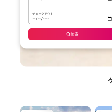
チェックアウト
検索