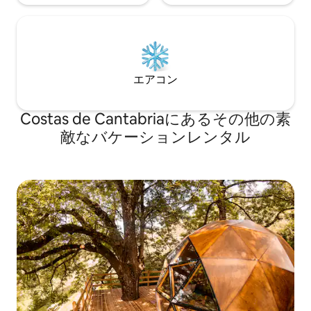
エアコン
Costas de Cantabriaにあるその他の素
敵なバケーションレンタル