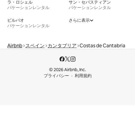
ラ・ロシェル
サン・セバスティアン
バケーションレンタル
バケーションレンタル
ビルバオ
さらに表示
バケーションレンタル
Airbnb
スペイン
カンタブリア
Costas de Cantabria
© 2026 Airbnb, Inc.
プライバシー
利用規約