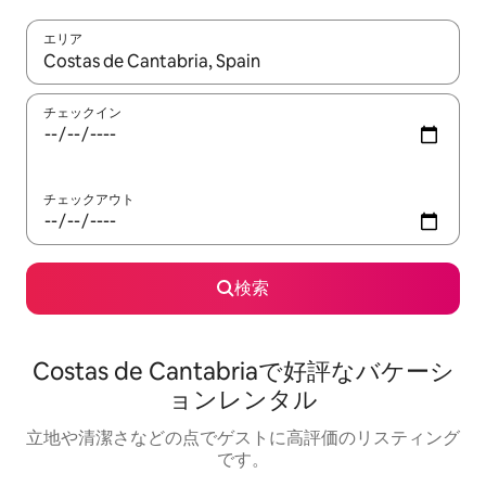
エリア
検索結果が表示されたら、上下の矢印キーを使って移動するか、
チェックイン
チェックアウト
検索
Costas de Cantabriaで好評なバケーシ
ョンレンタル
立地や清潔さなどの点でゲストに高評価のリスティング
です。