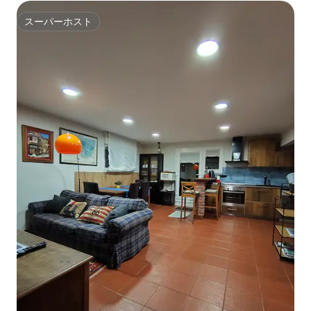
スーパーホスト
スーパーホスト