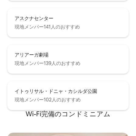
アスクナセンター
現地メンバー141人のおすすめ
アリアーガ劇場
現地メンバー139人のおすすめ
イトゥリサル・ドニャ・カシルダ公園
現地メンバー102人のおすすめ
Wi-Fi完備のコンドミニアム