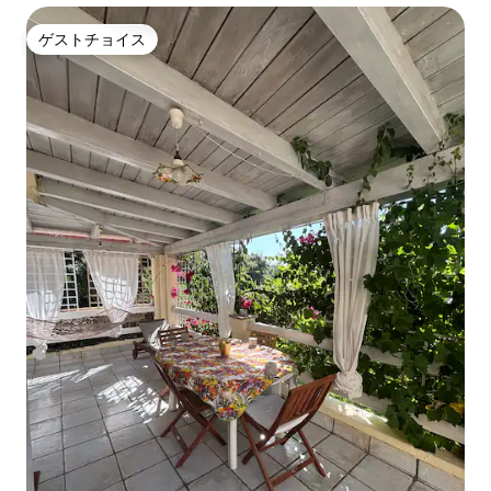
ゲストチョイス
ゲストチョイス