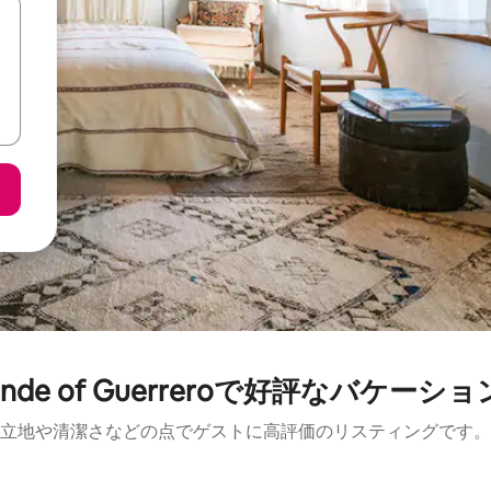
Grande of Guerreroで好評なバケー
立地や清潔さなどの点でゲストに高評価のリスティングです。