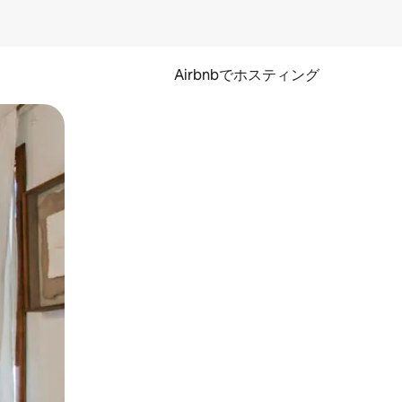
Airbnbでホスティング
とができます。