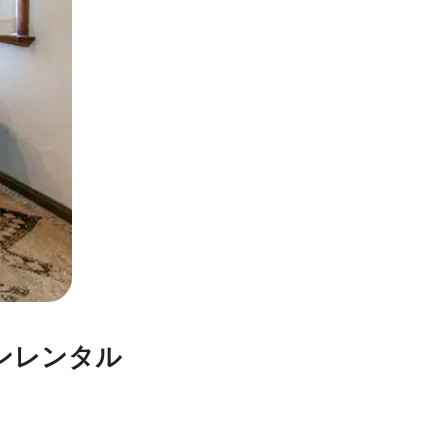
ションレンタル