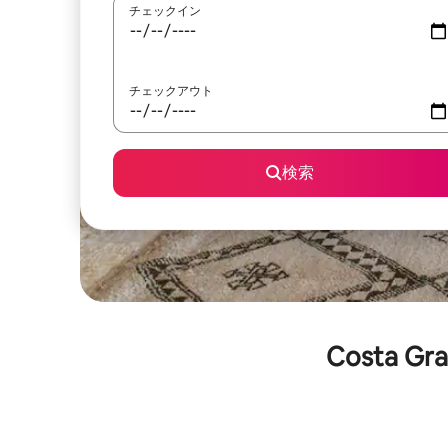
チェックイン
チェックアウト
検索
Costa 