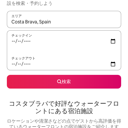
設を検索・予約しよう
エリア
検索結果が表示されたら、上下の矢印キーを使って移動するか、
チェックイン
チェックアウト
検索
コスタブラバで好評なウォーターフロ
ントにある宿泊施設
ロケーションや清潔さなどの点でゲストから高評価を得
ているウォーターフロントの宿泊施設をご紹介します