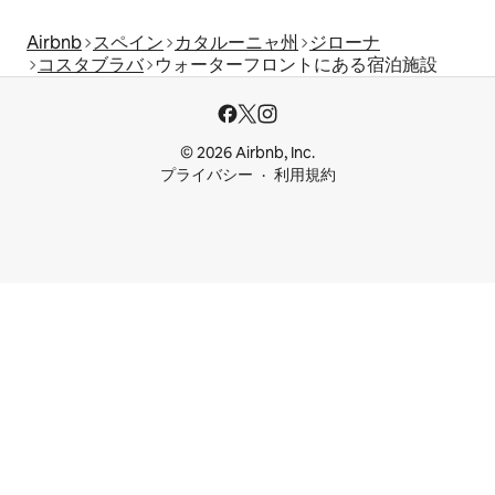
Airbnb
スペイン
カタルーニャ州
ジローナ
コスタブラバ
ウォーターフロントにある宿泊施設
© 2026 Airbnb, Inc.
プライバシー
利用規約