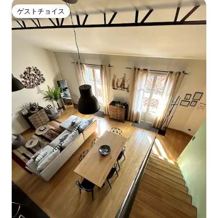
ゲストチョイス
ゲストチョイス