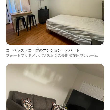
コーペラス・コーブのマンション・アパート
フォートフッド／カバソス近くの長期滞在用ワンルーム