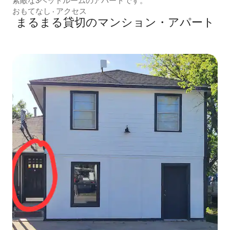
素敵な3ベッドルームのアパートです。
おもてなし
·
アクセス
まるまる貸切のマンション・アパート