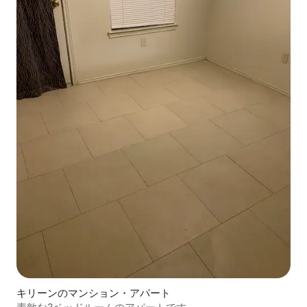
キリーンのマンション・アパート