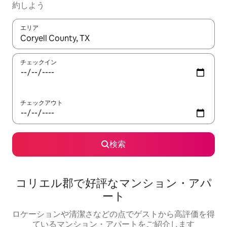
約しよう
エリア
検索結果が表示されたら、上下の矢印キーを使って移動するか、
チェックイン
チェックアウト
検索
コリエル郡で好評なマンション・アパ
ート
ロケーションや清潔さなどの点でゲストから高評価を得
ているマンション・アパートをご紹介します