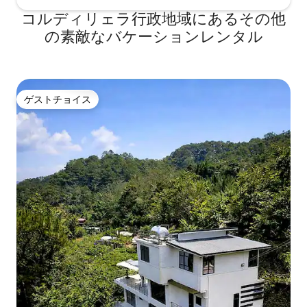
コルディリェラ行政地域にあるその他
の素敵なバケーションレンタル
ゲストチョイス
ゲストチョイス