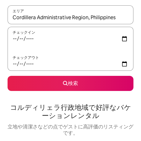
エリア
検索結果が表示されたら、上下の矢印キーを使って移動するか、
チェックイン
チェックアウト
検索
コルディリェラ行政地域で好評なバケ
ーションレンタル
立地や清潔さなどの点でゲストに高評価のリスティング
です。