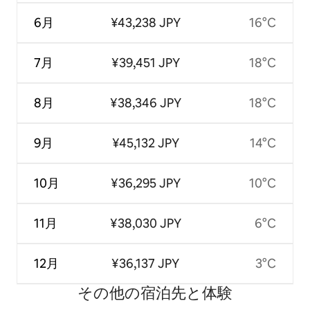
6月
¥43,238 JPY
16°C
7月
¥39,451 JPY
18°C
8月
¥38,346 JPY
18°C
9月
¥45,132 JPY
14°C
10月
¥36,295 JPY
10°C
11月
¥38,030 JPY
6°C
12月
¥36,137 JPY
3°C
その他の宿⁠泊⁠先と体⁠験