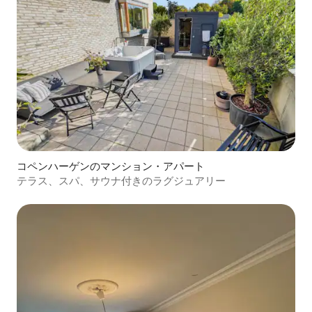
コペンハーゲンのマンション・アパート
テラス、スパ、サウナ付きのラグジュアリー