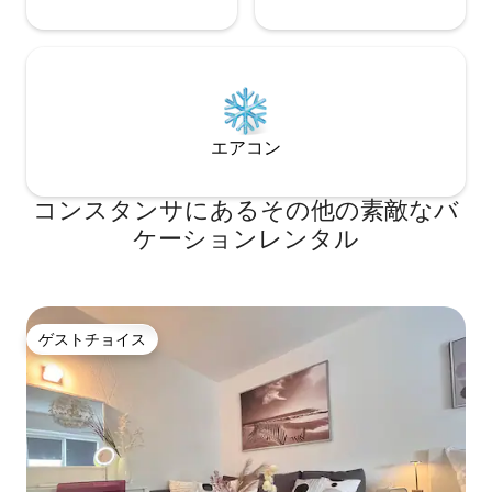
エアコン
コンスタンサにあるその他の素敵なバ
ケーションレンタル
ゲストチョイス
ゲストチョイス