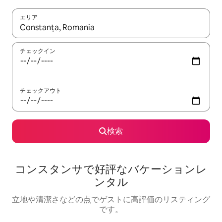
エリア
検索結果が表示されたら、上下の矢印キーを使って移動するか、
チェックイン
チェックアウト
検索
コンスタンサで好評なバケーションレ
ンタル
立地や清潔さなどの点でゲストに高評価のリスティング
です。