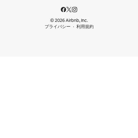
© 2026 Airbnb, Inc.
プライバシー
利用規約