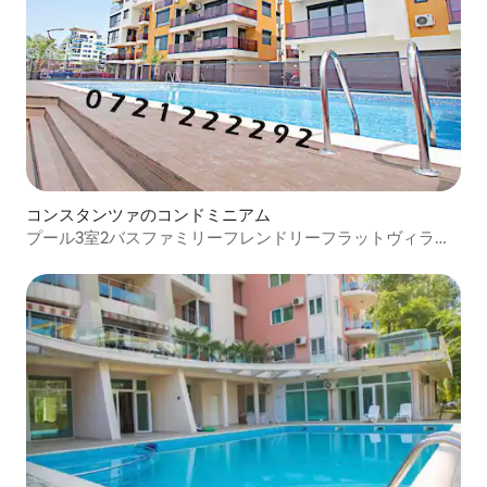
コンスタンツァのコンドミニアム
プール3室2バスファミリーフレンドリーフラットヴィラソ
フィア