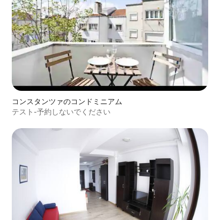
コンスタンツァのコンドミニアム
テスト-予約しないでください