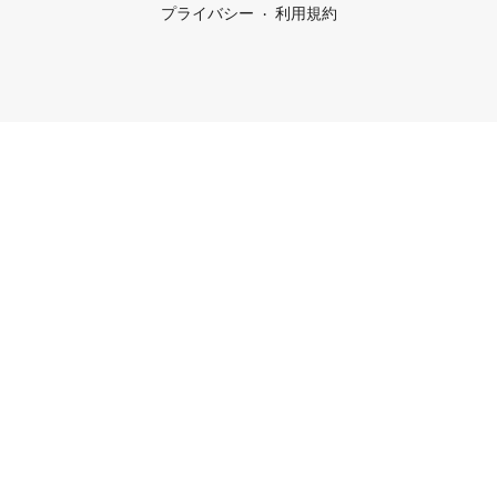
プライバシー
利用規約