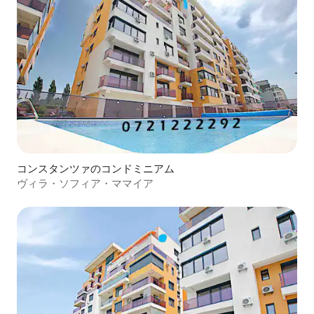
コンスタンツァのコンドミニアム
ヴィラ・ソフィア・ママイア