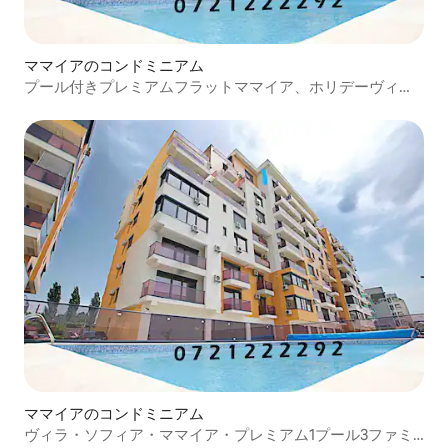
ママイアのコンドミニアム
プール付きプレミアムフラットママイア、ホリデーヴィラ
ソフィア2
ママイアのコンドミニアム
ヴィラ・ソフィア・ママイア・プレミアム1プール3ファミ