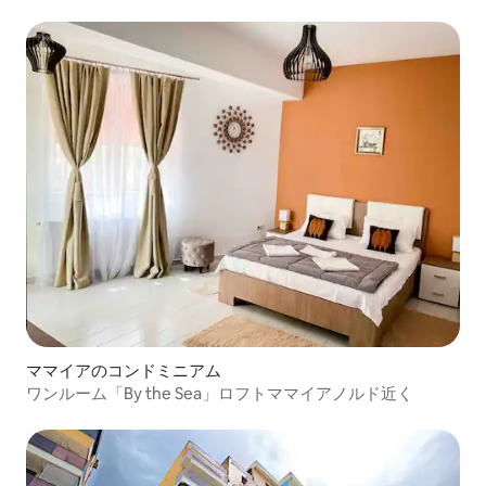
リーアパート
ママイアのコンドミニアム
ワンルーム「By the Sea」ロフトママイアノルド近く