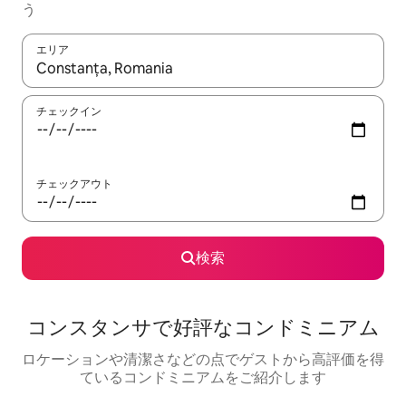
う
エリア
検索結果が表示されたら、上下の矢印キーを使って移動するか、
チェックイン
チェックアウト
検索
コンスタンサで好評なコンドミニアム
ロケーションや清潔さなどの点でゲストから高評価を得
ているコンドミニアムをご紹介します