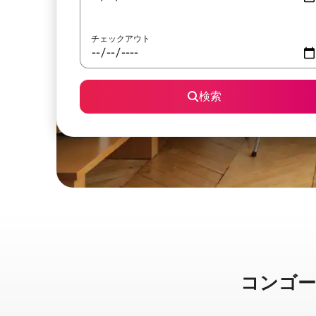
チェックアウト
検索
コンゴーニャ