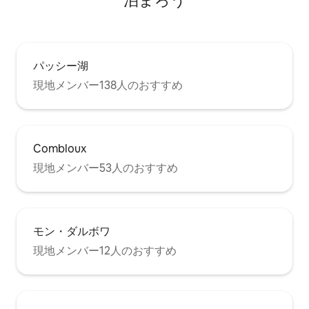
泊まろう
パッシー湖
現地メンバー138人のおすすめ
Combloux
現地メンバー53人のおすすめ
モン・ダルボワ
現地メンバー12人のおすすめ