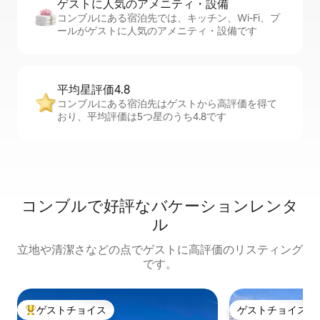
ゲストに人⁠気⁠のア⁠メ⁠ニ⁠テ⁠ィ・設⁠備
コンブルにある宿泊先では、キッチン、Wi-Fi、プ
ールがゲストに人気のアメニティ・設備です
平均星評価4.8
コンブルにある宿泊先はゲストから高評価を得て
おり、平均評価は5つ星のうち4.8です
コンブルで好評なバケーションレンタ
ル
立地や清潔さなどの点でゲストに高評価のリスティング
です。
ゲストチョイス
ゲストチョイス
大好評のゲストチョイスです。
ゲストチョイス