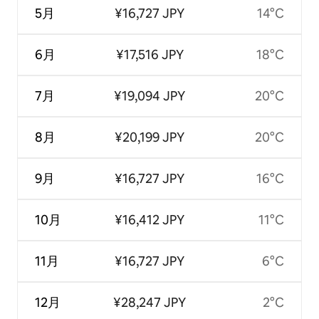
5月
¥16,727 JPY
14°C
6月
¥17,516 JPY
18°C
7月
¥19,094 JPY
20°C
8月
¥20,199 JPY
20°C
9月
¥16,727 JPY
16°C
10月
¥16,412 JPY
11°C
11月
¥16,727 JPY
6°C
12月
¥28,247 JPY
2°C