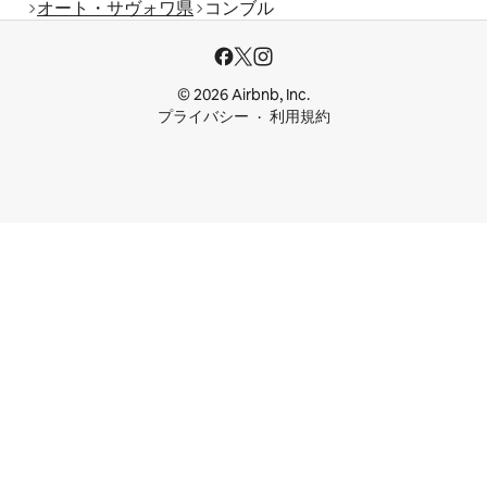
オート・サヴォワ県
コンブル
© 2026 Airbnb, Inc.
プライバシー
利用規約