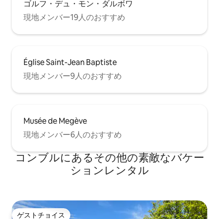
ゴルフ・デュ・モン・ダルボワ
現地メンバー19人のおすすめ
Église Saint-Jean Baptiste
現地メンバー9人のおすすめ
Musée de Megève
現地メンバー6人のおすすめ
コンブルにあるその他の素敵なバケー
ションレンタル
ゲストチョイス