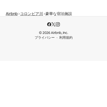
Airbnb
コロンビア川
豪華な宿泊施設
© 2026 Airbnb, Inc.
プライバシー
利用規約