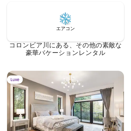
エアコン
コロンビア川にある、その他の素敵な
豪華バケーションレンタル
Luxe
Luxe