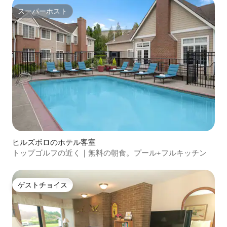
スーパーホスト
スーパーホスト
ヒルズボロのホテル客室
トップゴルフの近く｜無料の朝食。プール+フルキッチン
ゲストチョイス
ゲストチョイス