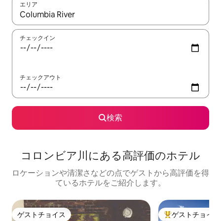
エリア
検索結果が表示されたら、上下の矢印キーを使って移動するか、
チェックイン
チェックアウト
検索
コロンビア川にある高⁠評⁠価⁠のホ⁠テ⁠ル
ロケーションや清潔さなどの点でゲストから高評価を得
ているホテルをご紹介します。
ゲストチョイス
ゲストチョイス
ゲストチョイス
大好評のゲストチ