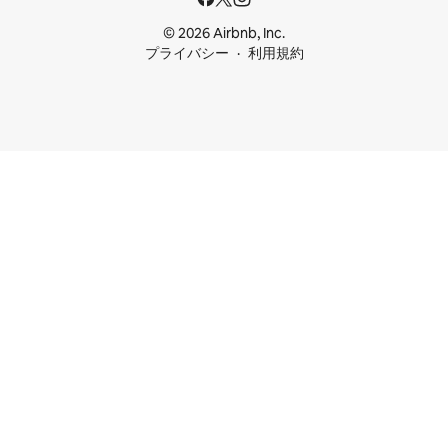
© 2026 Airbnb, Inc.
プライバシー
利用規約