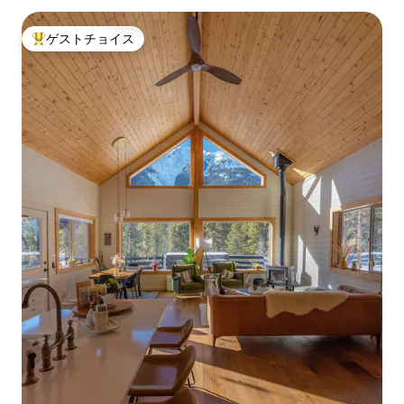
ゲストチョイス
大好評のゲストチョイスです。