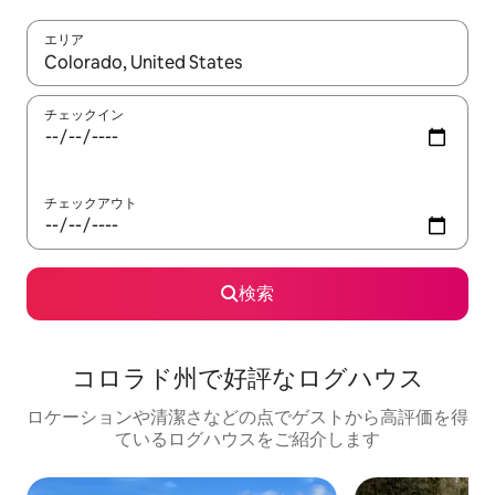
エリア
検索結果が表示されたら、上下の矢印キーを使って移動するか、
チェックイン
チェックアウト
検索
コロラド州で好評なログハウス
ロケーションや清潔さなどの点でゲストから高評価を得
ているログハウスをご紹介します