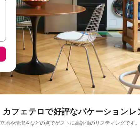
・カフェテロで好評なバケーションレ
立地や清潔さなどの点でゲストに高評価のリスティングです。