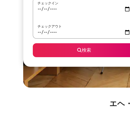
チェックイン
チェックアウト
検索
エヘ