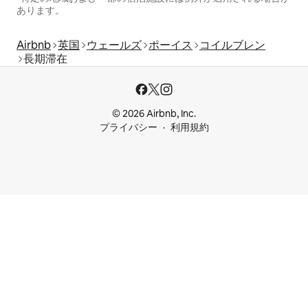
あります。
Airbnb
英国
ウェールズ
ポーイス
コイルブレン
長期滞在
© 2026 Airbnb, Inc.
プライバシー
利用規約