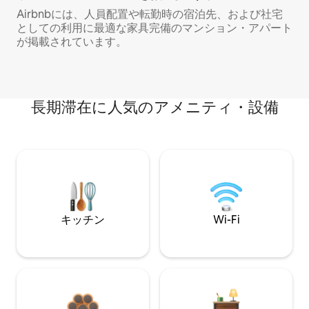
Airbnbには、人員配置や転勤時の宿泊先、および社宅
としての利用に最適な家具完備のマンション・アパート
が掲載されています。
長期滞在に人気のアメニティ・設備
キッチン
Wi-Fi