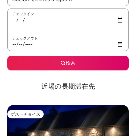
チェックイン
チェックアウト
検索
近場の長期滞在先
ゲストチョイス
ゲストチョイス