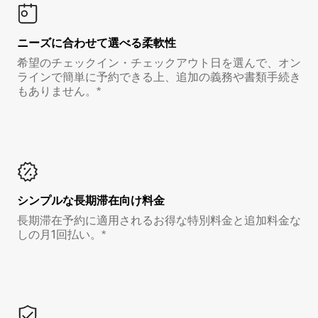
ニーズに合わせて選べる柔軟性
希望のチェックイン・チェックアウト日を選んで、オン
ラインで簡単に予約できる上、追加の義務や書類手続き
もありません。*
シンプルな長期滞在向け料金
長期滞在予約に適用されるお得な特別料金と追加料金な
しの月1回払い。*